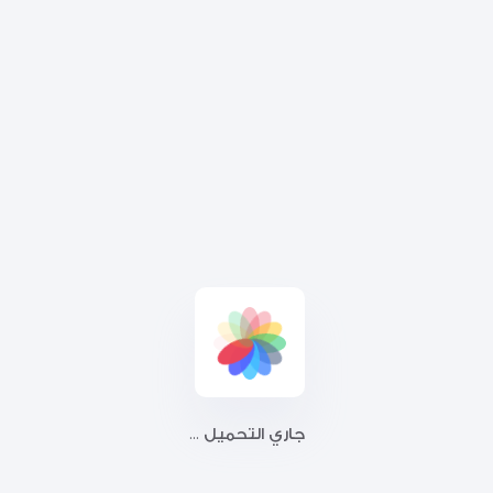
جاري التحميل ...